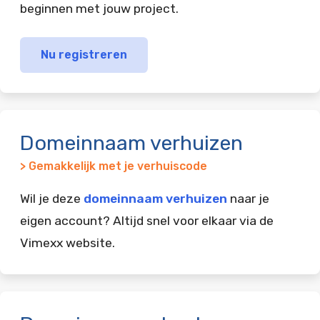
beginnen met jouw project.
Nu registreren
Domeinnaam verhuizen
> Gemakkelijk met je verhuiscode
Wil je deze
domeinnaam verhuizen
naar je
eigen account? Altijd snel voor elkaar via de
Vimexx website.