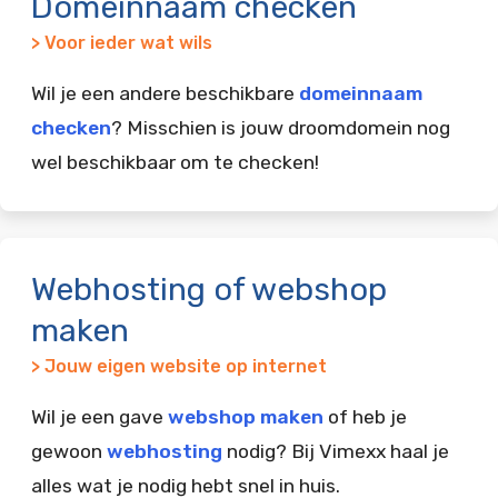
Domeinnaam checken
> Voor ieder wat wils
Wil je een andere beschikbare
domeinnaam
checken
? Misschien is jouw droomdomein nog
wel beschikbaar om te checken!
Webhosting of webshop
maken
> Jouw eigen website op internet
Wil je een gave
webshop maken
of heb je
gewoon
webhosting
nodig? Bij Vimexx haal je
alles wat je nodig hebt snel in huis.