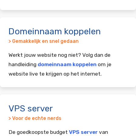
Domeinnaam koppelen
> Gemakkelijk en snel gedaan
Werkt jouw website nog niet? Volg dan de
handleiding
domeinnaam koppelen
om je
website live te krijgen op het internet.
VPS server
> Voor de echte nerds
De goedkoopste budget
VPS server
van