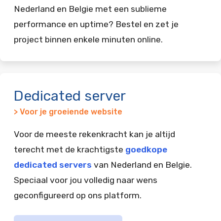
Nederland en Belgie met een sublieme
performance en uptime? Bestel en zet je
project binnen enkele minuten online.
Dedicated server
> Voor je groeiende website
Voor de meeste rekenkracht kan je altijd
terecht met de krachtigste
goedkope
dedicated servers
van Nederland en Belgie.
Speciaal voor jou volledig naar wens
geconfigureerd op ons platform.